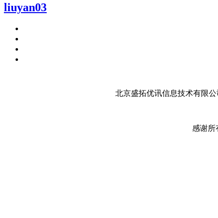
liuyan03
北京盛拓优讯信息技术有限公司
感谢所