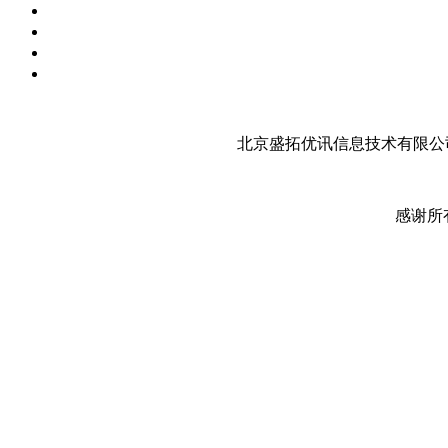
北京盛拓优讯信息技术有限公司
感谢所