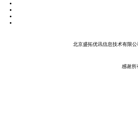
北京盛拓优讯信息技术有限公司
感谢所