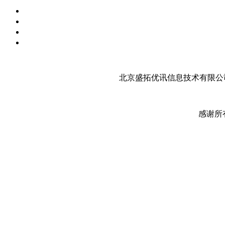
北京盛拓优讯信息技术有限公司
感谢所