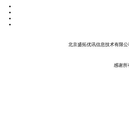
北京盛拓优讯信息技术有限公司
感谢所