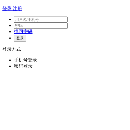
登录
注册
找回密码
登录方式
手机号登录
密码登录