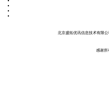
北京盛拓优讯信息技术有限公司
感谢所