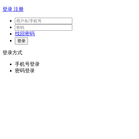
登录
注册
找回密码
登录方式
手机号登录
密码登录