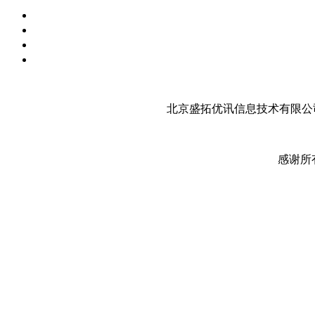
北京盛拓优讯信息技术有限公司
感谢所