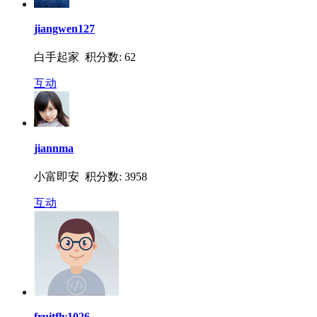
jiangwen127
白手起家 积分数: 62
互动
jiannma
小富即安 积分数: 3958
互动
fruitfly1026