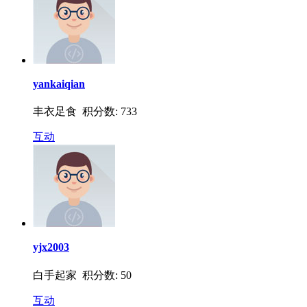
yankaiqian
丰衣足食 积分数: 733
互动
yjx2003
白手起家 积分数: 50
互动