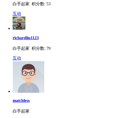
白手起家 积分数: 53
互动
richardliu1123
白手起家 积分数: 79
互动
matchless
白手起家