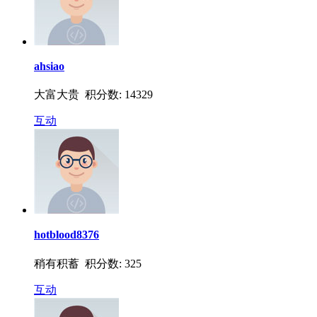
ahsiao
大富大贵 积分数: 14329
互动
hotblood8376
稍有积蓄 积分数: 325
互动