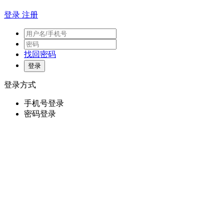
登录
注册
找回密码
登录方式
手机号登录
密码登录