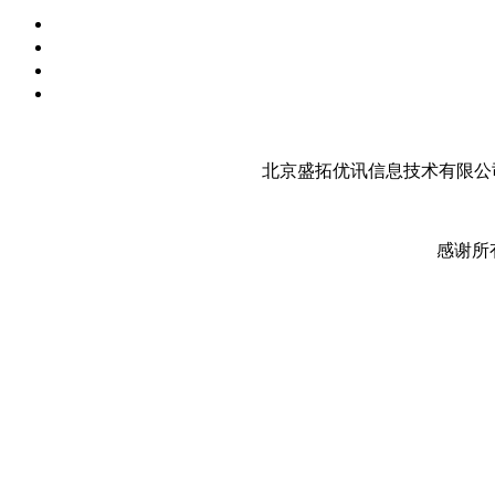
北京盛拓优讯信息技术有限公司
感谢所