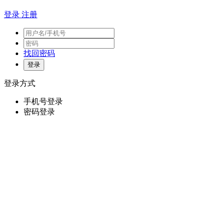
登录
注册
找回密码
登录方式
手机号登录
密码登录