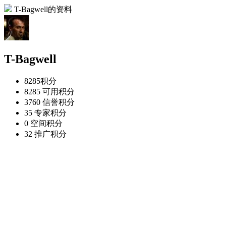
T-Bagwell的资料
T-Bagwell
8285
积分
8285
可用积分
3760
信誉积分
35
专家积分
0
空间积分
32
推广积分