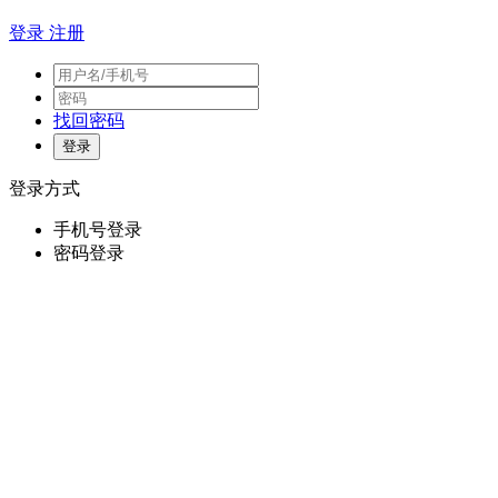
登录
注册
找回密码
登录方式
手机号登录
密码登录