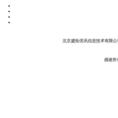
北京盛拓优讯信息技术有限公司
感谢所