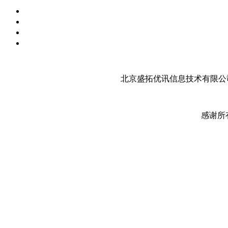
北京盛拓优讯信息技术有限公司
感谢所