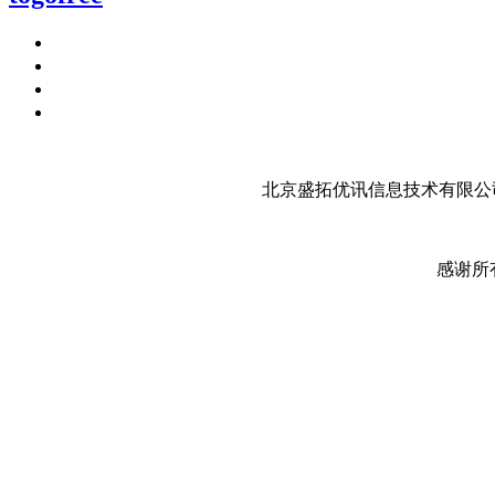
北京盛拓优讯信息技术有限公司
感谢所