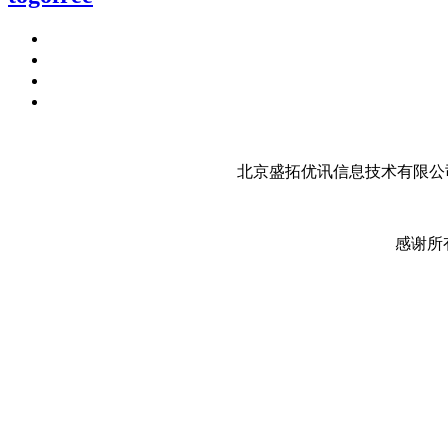
北京盛拓优讯信息技术有限公司
感谢所