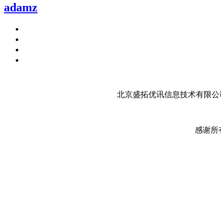
adamz
北京盛拓优讯信息技术有限公司
感谢所