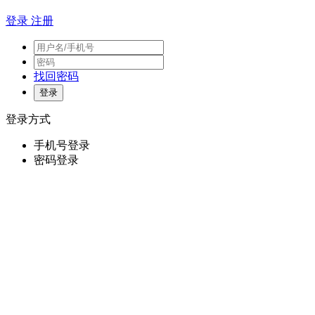
登录
注册
找回密码
登录方式
手机号登录
密码登录