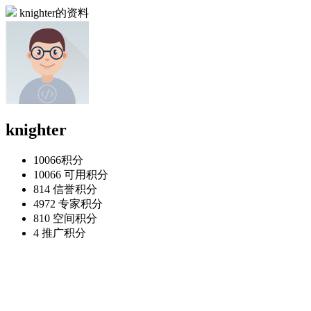
knighter的资料
knighter
10066
积分
10066
可用积分
814
信誉积分
4972
专家积分
810
空间积分
4
推广积分