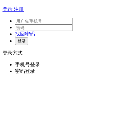
登录
注册
找回密码
登录方式
手机号登录
密码登录