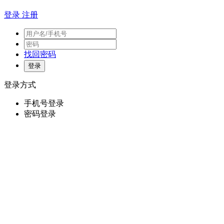
登录
注册
找回密码
登录方式
手机号登录
密码登录