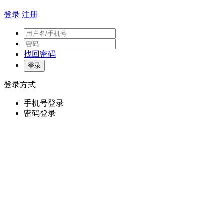
登录
注册
找回密码
登录方式
手机号登录
密码登录