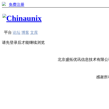
免费注册
平台
论坛
博客
文库
请先登录后才能继续浏览
北京盛拓优讯信息技术有限公司
感谢所