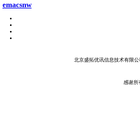
emacsnw
北京盛拓优讯信息技术有限公司
感谢所