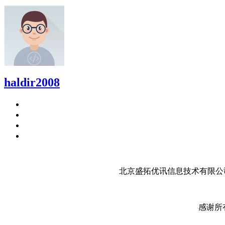
haldir2008
北京盛拓优讯信息技术有限公司
感谢所