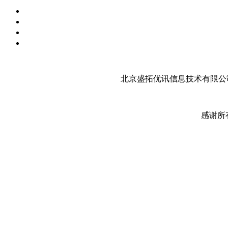
北京盛拓优讯信息技术有限公司
感谢所