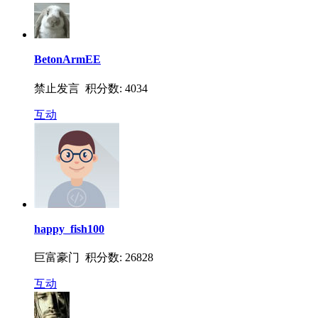
BetonArmEE
禁止发言 积分数: 4034
互动
happy_fish100
巨富豪门 积分数: 26828
互动