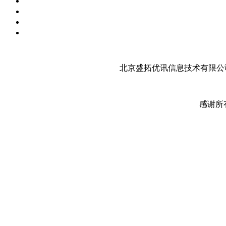
北京盛拓优讯信息技术有限公司
感谢所