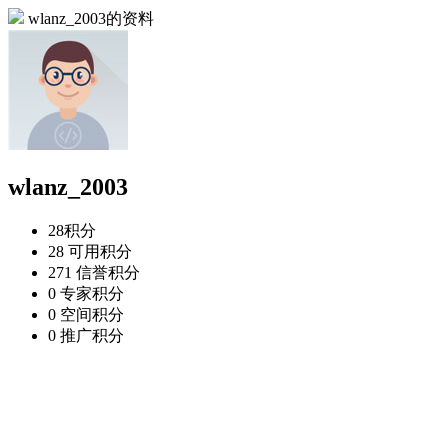
wlanz_2003的资料
wlanz_2003
28
积分
28
可用积分
271
信誉积分
0
专家积分
0
空间积分
0
推广积分