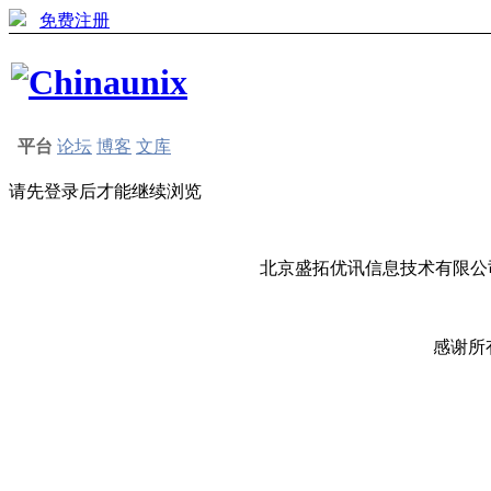
免费注册
平台
论坛
博客
文库
请先登录后才能继续浏览
北京盛拓优讯信息技术有限公司
感谢所