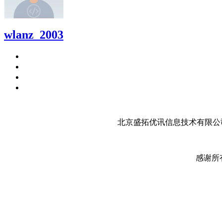
wlanz_2003
北京盛拓优讯信息技术有限公司
感谢所