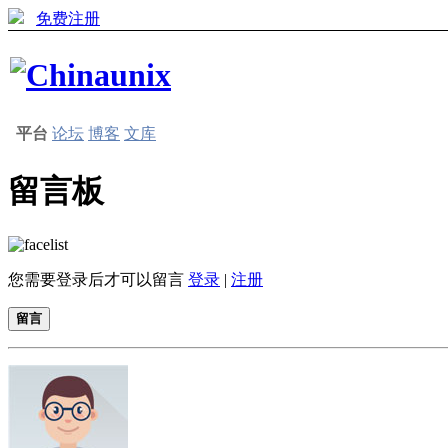
免费注册
平台
论坛
博客
文库
留言板
您需要登录后才可以留言
登录
|
注册
留言