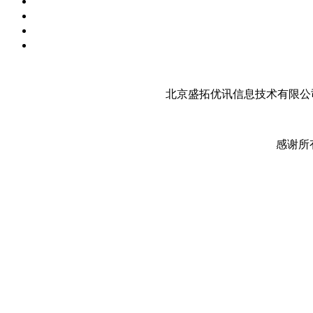
北京盛拓优讯信息技术有限公司
感谢所