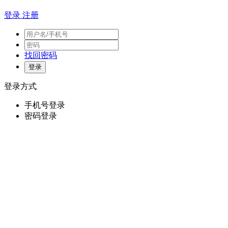
登录
注册
找回密码
登录方式
手机号登录
密码登录