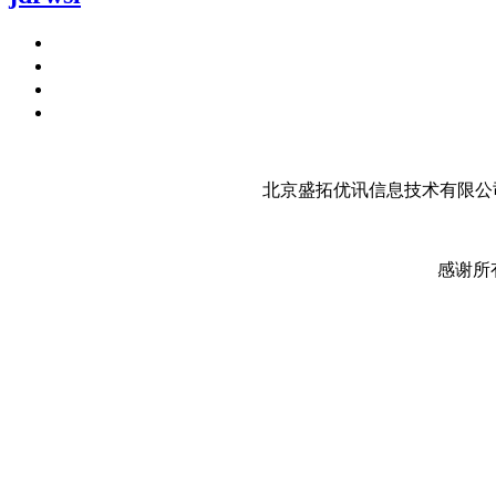
北京盛拓优讯信息技术有限公司
感谢所