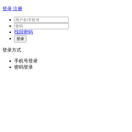
登录
注册
找回密码
登录方式
手机号登录
密码登录