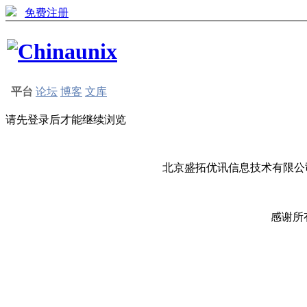
免费注册
平台
论坛
博客
文库
请先登录后才能继续浏览
北京盛拓优讯信息技术有限公司
感谢所