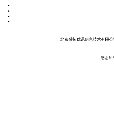
北京盛拓优讯信息技术有限公司
感谢所