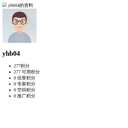
yhb04的资料
yhb04
277
积分
277
可用积分
0
信誉积分
0
专家积分
0
空间积分
0
推广积分