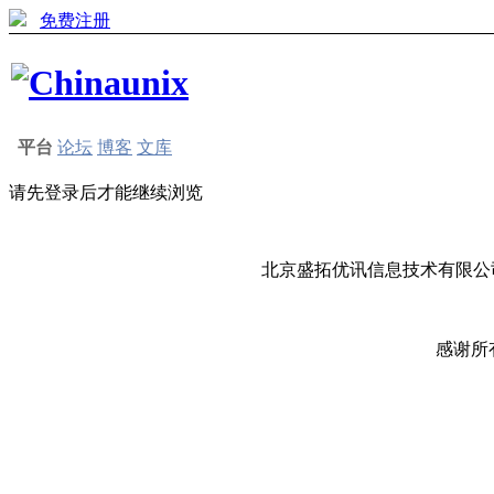
免费注册
平台
论坛
博客
文库
请先登录后才能继续浏览
北京盛拓优讯信息技术有限公司
感谢所