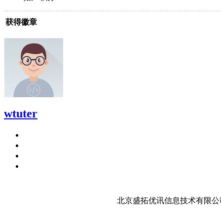
获得徽章
wtuter
北京盛拓优讯信息技术有限公司