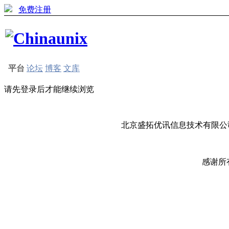
免费注册
平台
论坛
博客
文库
请先登录后才能继续浏览
北京盛拓优讯信息技术有限公司
感谢所