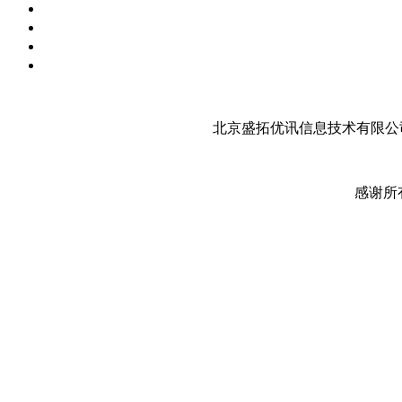
北京盛拓优讯信息技术有限公司
感谢所