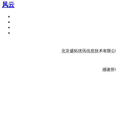
风云
北京盛拓优讯信息技术有限公司
感谢所