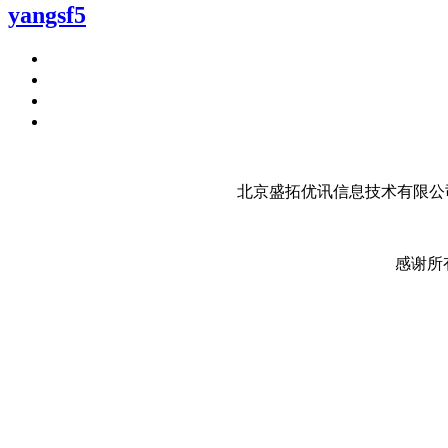
yangsf5
北京盛拓优讯信息技术有限公司
感谢所