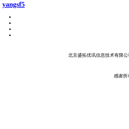
yangsf5
北京盛拓优讯信息技术有限公司
感谢所