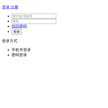
登录
注册
找回密码
登录方式
手机号登录
密码登录