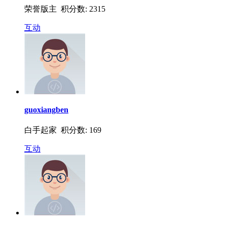
荣誉版主 积分数: 2315
互动
guoxiangben
白手起家 积分数: 169
互动